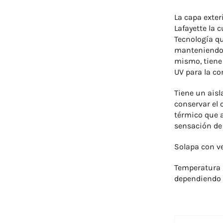
La capa exter
Lafayette la 
Tecnología qu
manteniendo 
mismo, tiene 
UV para la co
Tiene un ais
conservar el c
térmico que a
sensación de 
Solapa con ve
Temperatura 
dependiendo 